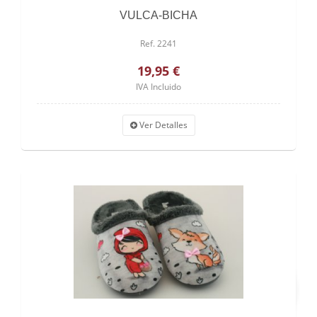
VULCA-BICHA
Ref. 2241
19,95 €
IVA Incluido
Ver Detalles