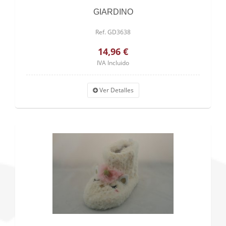
GIARDINO
Ref. GD3638
14,96 €
IVA Incluido
Ver Detalles