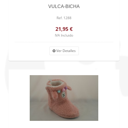
VULCA-BICHA
Ref. 1288
21,95 €
IVA Incluido
Ver Detalles