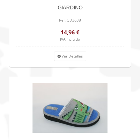
GIARDINO
Ref. GD3638
14,96 €
IVA Incluido
Ver Detalles