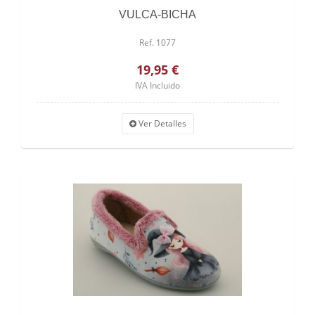
VULCA-BICHA
Ref. 1077
19,95 €
IVA Incluido
Ver Detalles