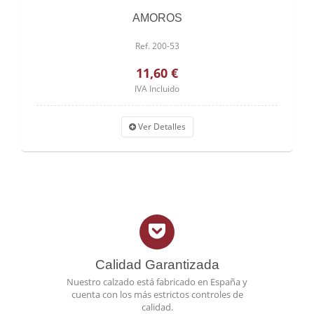
AMOROS
Ref. 200-53
11,60 €
IVA Incluido
Ver Detalles
Calidad Garantizada
Nuestro calzado está fabricado en España y
cuenta con los más estrictos controles de
calidad.