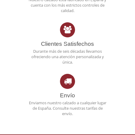
cuenta con los más estrictos controles de
calidad.
Clientes Satisfechos
Durante más de seis décadas llevamos
ofreciendo una atención personalizada y
única.
Envío
Enviamos nuestro calzado a cualquier lugar
de España. Consulte nuestras tarifas de
envío.