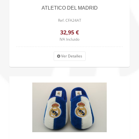
ATLETICO DEL MADRID
Ref. CFA24AT
32,95 €
IVA Incluido
Ver Detalles