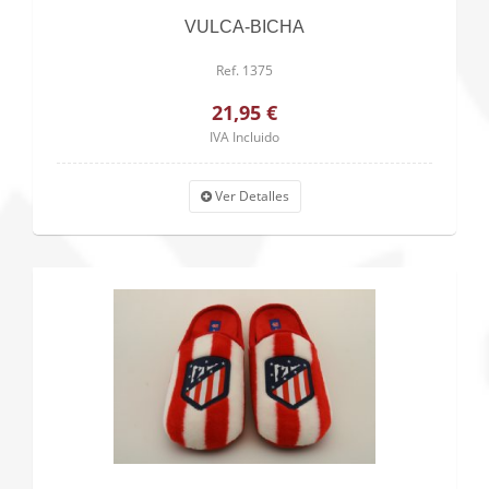
VULCA-BICHA
Ref. 1375
21,95 €
IVA Incluido
Ver Detalles