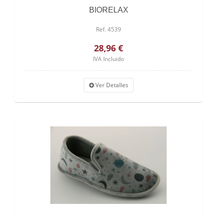
BIORELAX
Ref. 4539
28,96 €
IVA Incluido
Ver Detalles