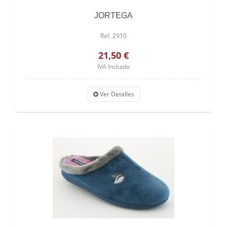
JORTEGA
Ref. 2910
21,50 €
IVA Incluido
Ver Detalles