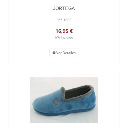
JORTEGA
Ref. 1803
16,95 €
IVA Incluido
Ver Detalles