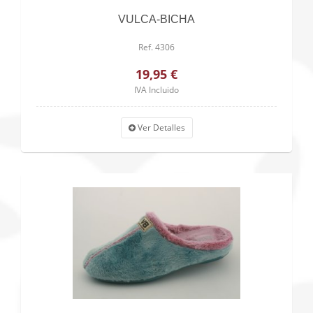
VULCA-BICHA
Ref. 4306
19,95 €
IVA Incluido
Ver Detalles