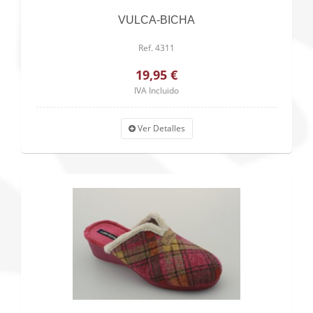
VULCA-BICHA
Ref. 4311
19,95 €
IVA Incluido
Ver Detalles