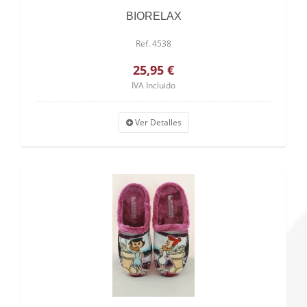
BIORELAX
Ref. 4538
25,95 €
IVA Incluido
Ver Detalles