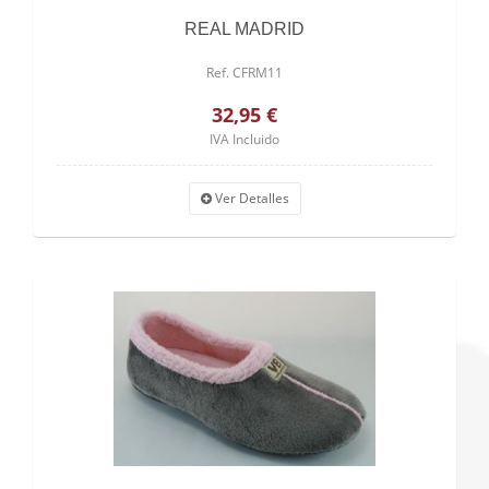
REAL MADRID
Ref. CFRM11
32,95 €
IVA Incluido
Ver Detalles