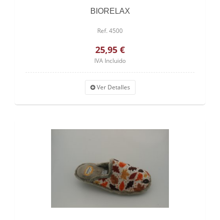
BIORELAX
Ref. 4500
25,95 €
IVA Incluido
Ver Detalles