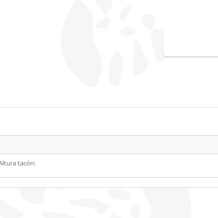
Altura tacón: