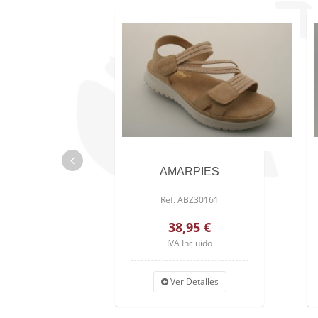
AMARPIES
Ref. ABZ30161
38,95 €
IVA Incluido
Ver Detalles