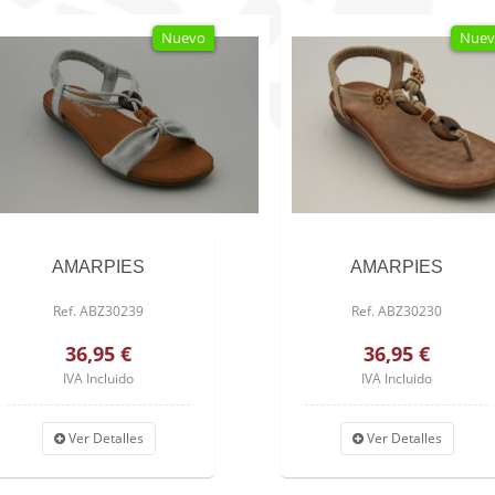
Nuevo
Nuev
AMARPIES
AMARPIES
Ref. ABZ30239
Ref. ABZ30230
36,95 €
36,95 €
IVA Incluido
IVA Incluido
Ver Detalles
Ver Detalles