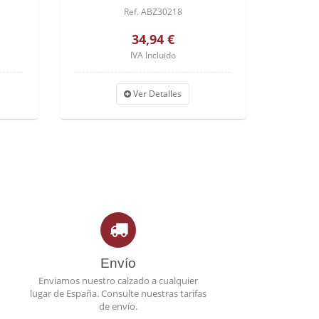
Ref. ABZ30218
34,94 €
IVA Incluido
Ver Detalles
Envío
Enviamos nuestro calzado a cualquier
lugar de España. Consulte nuestras tarifas
de envío.