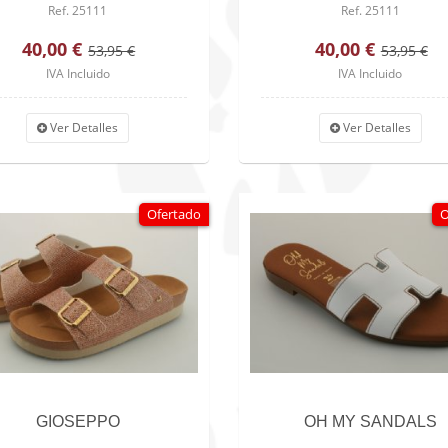
Ref. 25111
Ref. 25111
40,00 €
40,00 €
53,95 €
53,95 €
IVA Incluido
IVA Incluido
Ver Detalles
Ver Detalles
Ofertado
O
GIOSEPPO
OH MY SANDALS