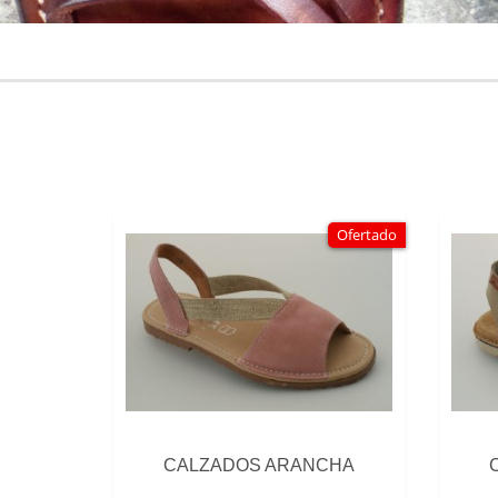
Ofertado
CALZADOS ARANCHA