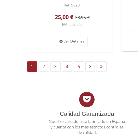
Ref. 5823
25,00 €
33,95 €
IVA Incluido
Ver Detalles
1
2
3
4
5
Calidad Garantizada
Nuestro calzado está fabricado en España
y cuenta con los más estrictos controles
de calidad.