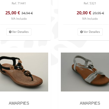
Ref. 71441
Ref. 5321
25,00 €
20,00 €
34,94 €
29,95 €
IVA Incluido
IVA Incluido
Ver Detalles
Ver Detalles
AMARPIES
AMARPIES