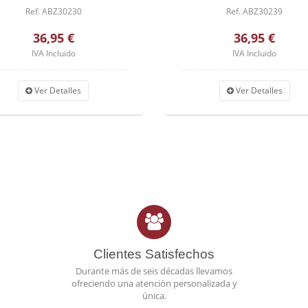
Ref. ABZ30230
Ref. ABZ30239
36,95 €
36,95 €
IVA Incluido
IVA Incluido
Ver Detalles
Ver Detalles
Clientes Satisfechos
Durante más de seis décadas llevamos
ofreciendo una atención personalizada y
única.