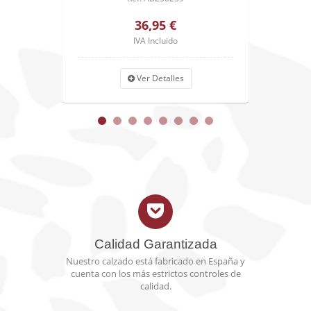
36,95 €
IVA Incluido
Ver Detalles
Calidad Garantizada
Nuestro calzado está fabricado en España y
cuenta con los más estrictos controles de
calidad.