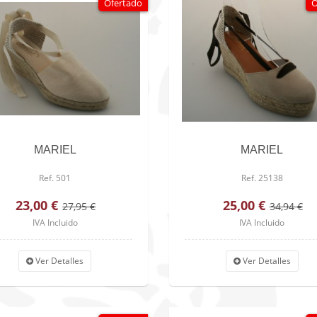
Ofertado
O
MARIEL
MARIEL
Ref. 501
Ref. 25138
23,00 €
25,00 €
27,95 €
34,94 €
IVA Incluido
IVA Incluido
Ver Detalles
Ver Detalles