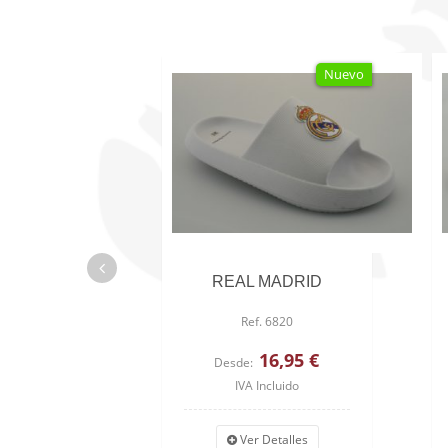
Nuevo
REAL MADRID
Ref. 6820
16,95 €
Desde:
IVA Incluido
Ver Detalles