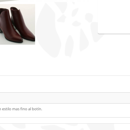
estilo mas fino al botín.