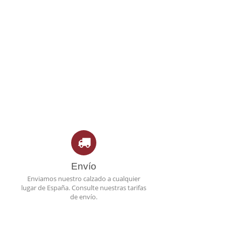
Envío
Enviamos nuestro calzado a cualquier
lugar de España. Consulte nuestras tarifas
de envío.