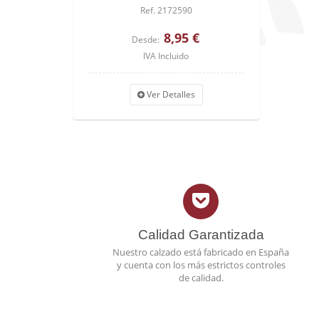
Ref. 2172590
8,95 €
Desde:
IVA Incluido
Ver Detalles
Calidad Garantizada
Nuestro calzado está fabricado en España
y cuenta con los más estrictos controles
de calidad.