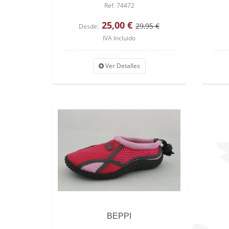
Ref. 74472
25,00 €
29,95 €
Desde:
IVA Incluido
Ver Detalles
BEPPI