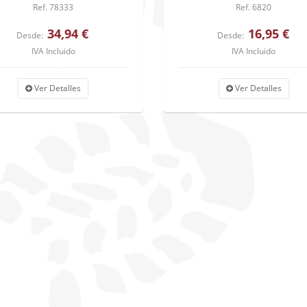
Ref. 78333
Ref. 6820
34,94 €
16,95 €
Desde:
Desde:
IVA Incluido
IVA Incluido
Ver Detalles
Ver Detalles