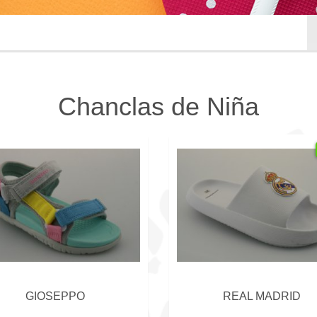
Chanclas de Niña
GIOSEPPO
REAL MADRID