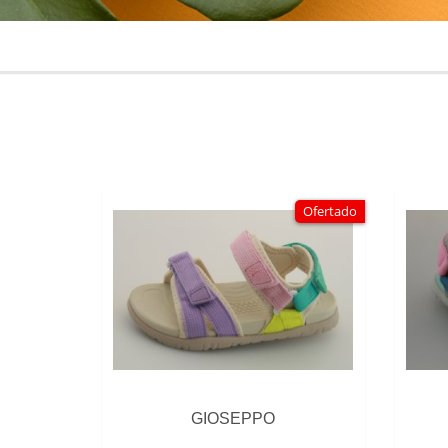
Ofertado
GIOSEPPO