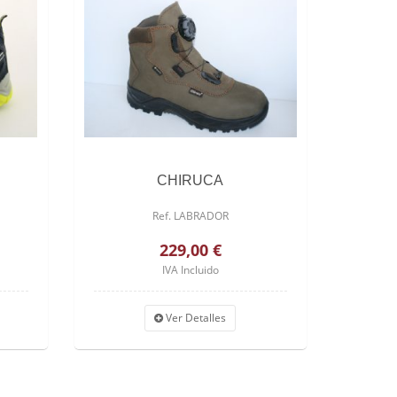
CHIRUCA
Ref. LABRADOR
229,00 €
IVA Incluido
Ver Detalles