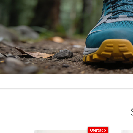
Ofertado