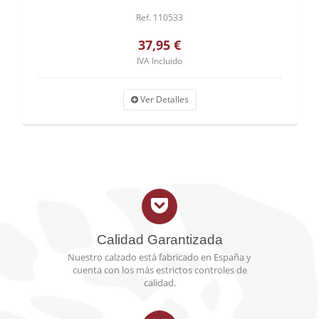
Ref. 110533
37,95 €
IVA Incluido
Ver Detalles
Calidad Garantizada
Nuestro calzado está fabricado en España y
cuenta con los más estrictos controles de
calidad.